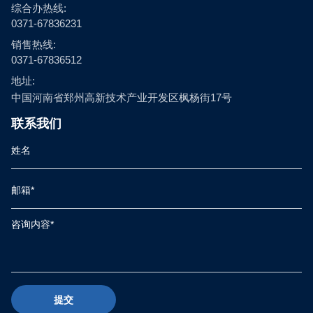
综合办热线:
0371-67836231
销售热线:
0371-67836512
地址:
中国河南省郑州高新技术产业开发区枫杨街17号
联系我们
提交