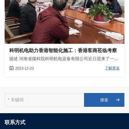
科明机电助力香港智能化施工：香港客商莅临考察
描述 河南省煤科院科明机电设备有限公司近日迎来了一…

了解更多
2023-12-23

联系方式