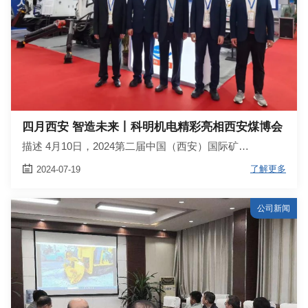
四月西安 智造未来丨科明机电精彩亮相西安煤博会
描述 4月10日，2024第二届中国（西安）国际矿…

了解更多
2024-07-19
公司新闻