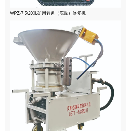
WPZ-7.5/200L矿用巷道（底鼓）修复机