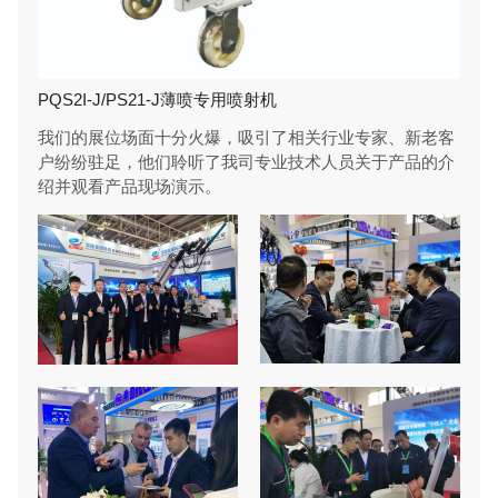
PQS2I-J/PS21-J薄喷专用喷射机
我们的展位场面十分火爆，吸引了相关行业专家、新老客
户纷纷驻足，他们聆听了我司专业技术人员关于产品的介
绍并观看产品现场演示。