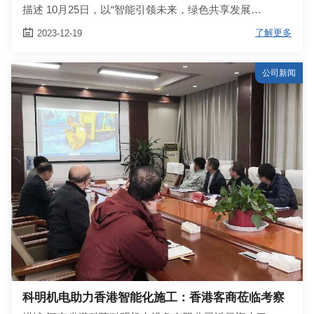
描述 10月25日，以“智能引领未来，绿色共享发展…

了解更多
2023-12-19
公司新闻
科明机电助力香港智能化施工：香港客商莅临考察