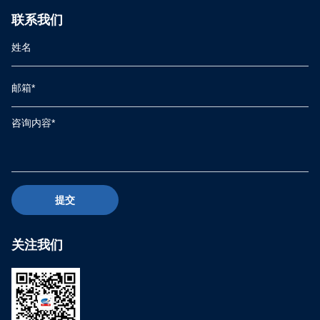
联系我们
提交
关注我们