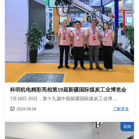
科明机电精彩亮相第19届新疆国际煤炭工业博览会
7月18日-20日，第十九届中国新疆国际煤炭工业博…

了解更多
2024-09-04
新闻