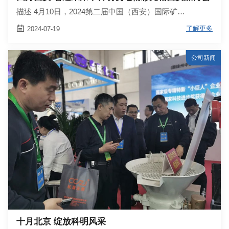
描述 4月10日，2024第二届中国（西安）国际矿…

了解更多
2024-07-19
公司新闻
十月北京 绽放科明风采