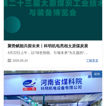
聚势赋能共探未来丨科明机电亮相太原煤炭展
4月22日上午，以“绿色智能、引领未来”为主题的“…

了解更多
2025-05-24
新闻