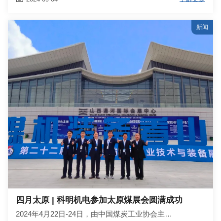
新闻
四月太原 | 科明机电参加太原煤展会圆满成功
2024年4月22日-24日，由中国煤炭工业协会主…