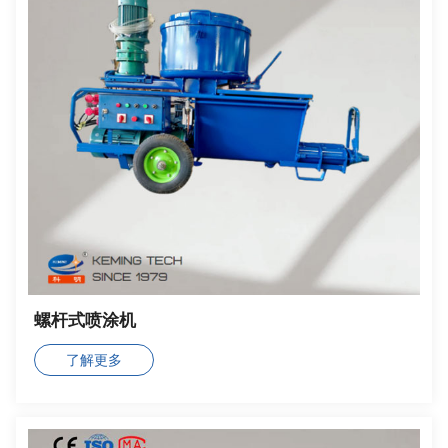
螺杆式喷涂机
了解更多