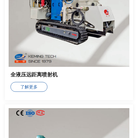
全液压远距离喷射机
了解更多