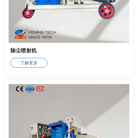
除尘喷射机
了解更多