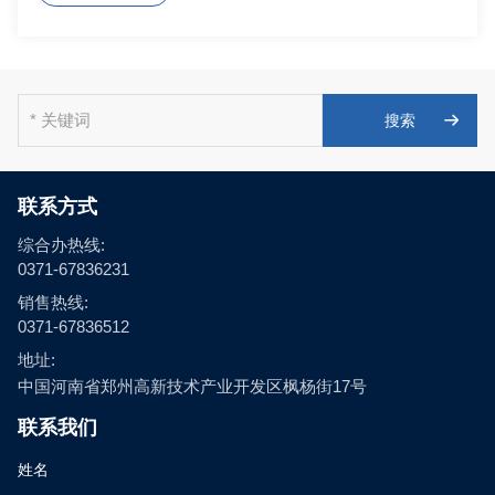

联系方式
综合办热线:
0371-67836231
销售热线:
0371-67836512
地址:
中国河南省郑州高新技术产业开发区枫杨街17号
联系我们