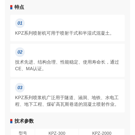
特点
01
KPZ系列喷射机可用于喷射干式和半湿式混凝土。
02
技术先进、结构合理、性能稳定、使用寿命长，通过
CE、MA认证。
03
KPZ系列喷浆机广泛用于隧道、涵洞、地铁、水电工
程、地下工程、煤矿高瓦斯巷道的混凝土喷射作业。
技术参数
型号
KPZ-300
KPZ-2000