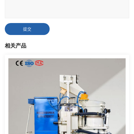
提交
相关产品