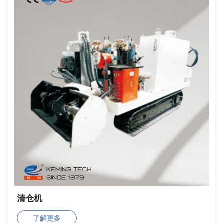
清仓机
了解更多